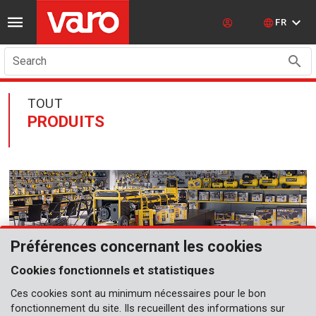
FR
Search
TOUT
PRODUITS
Préférences concernant les cookies
Cookies fonctionnels et statistiques
POWERPLUS
Ces cookies sont au minimum nécessaires pour le bon
fonctionnement du site. Ils recueillent des informations sur