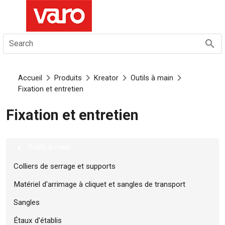
FR
Search
Accueil
Produits
Kreator
Outils à main
Fixation et entretien
Fixation et entretien
Outils à main
Colliers de serrage et supports
Matériel d'arrimage à cliquet et sangles de transport
Sangles
Étaux d'établis