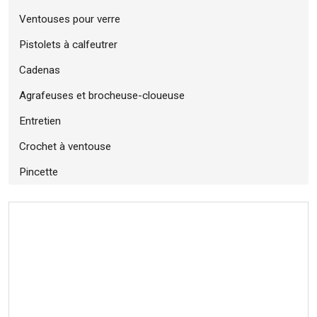
Ventouses pour verre
Pistolets à calfeutrer
Cadenas
Agrafeuses et brocheuse-cloueuse
Entretien
Crochet à ventouse
Pincette