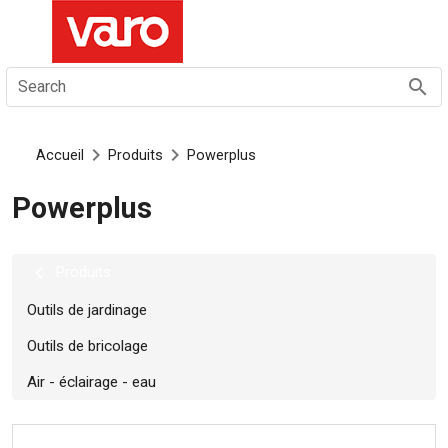
FR
Search
Accueil
Produits
Powerplus
powerplus
Produits
Outils de jardinage
Outils de bricolage
Air - éclairage - eau