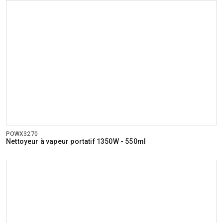
POWX3270
Nettoyeur à vapeur portatif 1350W - 550ml