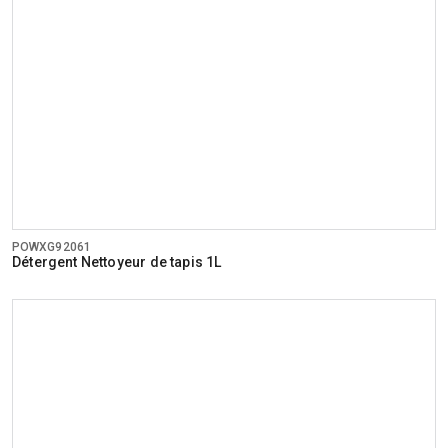
POWXG92061
Détergent Nettoyeur de tapis 1L