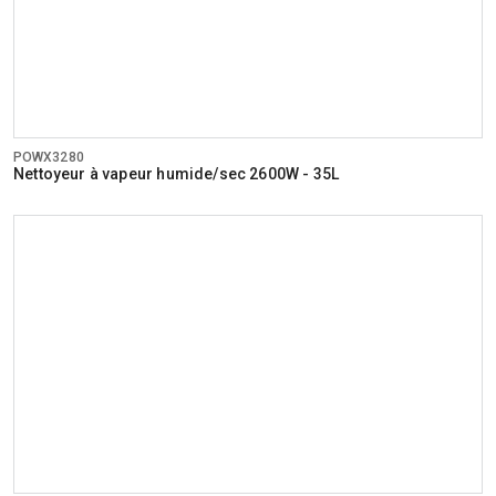
POWX3280
Nettoyeur à vapeur humide/sec 2600W - 35L