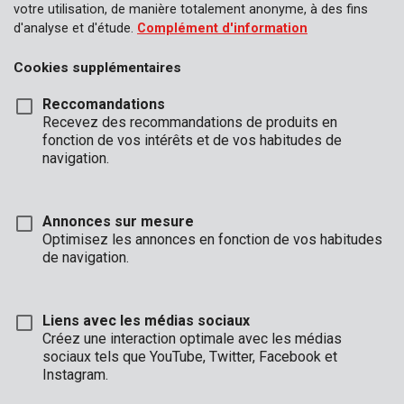
votre utilisation, de manière totalement anonyme, à des fins
d'analyse et d'étude.
Complément d'information
Cookies supplémentaires
Reccomandations
Recevez des recommandations de produits en
fonction de vos intérêts et de vos habitudes de
KRT653002
navigation.
Servante d'atelier
Annonces sur mesure
Optimisez les annonces en fonction de vos habitudes
de navigation.
Liens avec les médias sociaux
Créez une interaction optimale avec les médias
sociaux tels que YouTube, Twitter, Facebook et
Instagram.