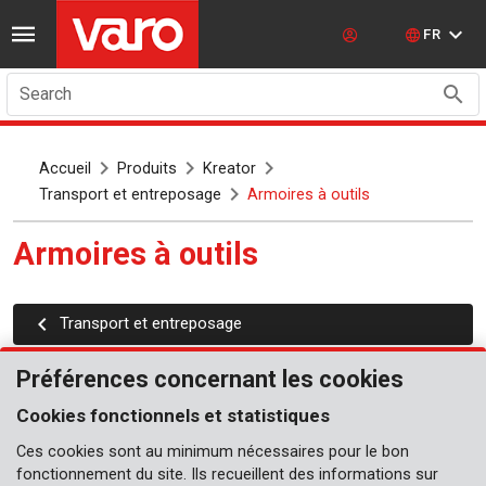
FR
Search
Accueil
Produits
Kreator
Transport et entreposage
Armoires à outils
Armoires à outils
Transport et entreposage
Préférences concernant les cookies
Cookies fonctionnels et statistiques
Ces cookies sont au minimum nécessaires pour le bon
fonctionnement du site. Ils recueillent des informations sur