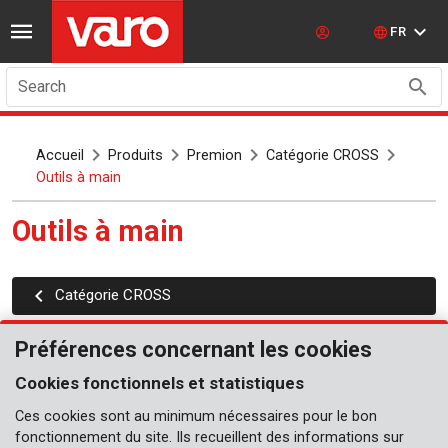
FR
Search
Accueil
Produits
Premion
Catégorie CROSS
Outils à main
Outils à main
Catégorie CROSS
Préférences concernant les cookies
Cookies fonctionnels et statistiques
Ces cookies sont au minimum nécessaires pour le bon
fonctionnement du site. Ils recueillent des informations sur