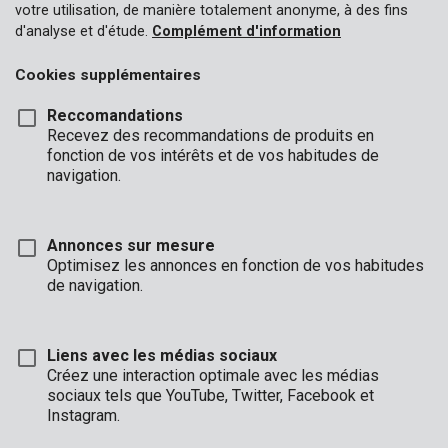
votre utilisation, de manière totalement anonyme, à des fins
d'analyse et d'étude.
Complément d'information
Cookies supplémentaires
Reccomandations
Recevez des recommandations de produits en
fonction de vos intérêts et de vos habitudes de
PRER00020
navigation.
Agrafeuse manuelle
Annonces sur mesure
Optimisez les annonces en fonction de vos habitudes
de navigation.
Liens avec les médias sociaux
Créez une interaction optimale avec les médias
sociaux tels que YouTube, Twitter, Facebook et
Instagram.