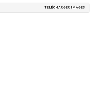
TÉLÉCHARGER IMAGES