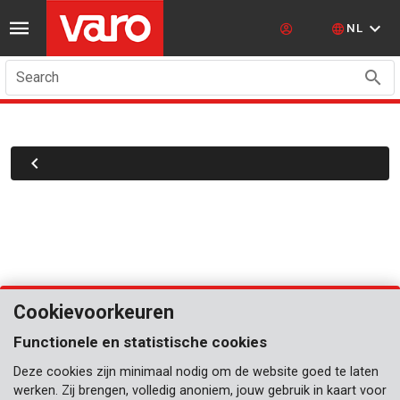
NL
Search
Cookievoorkeuren
Functionele en statistische cookies
Deze cookies zijn minimaal nodig om de website goed te laten
werken. Zij brengen, volledig anoniem, jouw gebruik in kaart voor