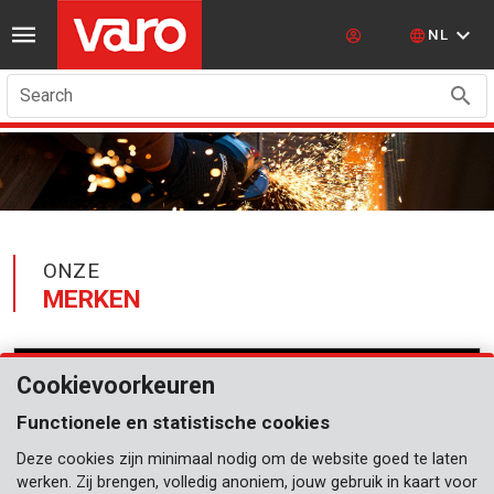
NL
Search
ONZE
MERKEN
Cookievoorkeuren
Functionele en statistische cookies
Deze cookies zijn minimaal nodig om de website goed te laten
werken. Zij brengen, volledig anoniem, jouw gebruik in kaart voor