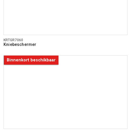
KRTGR7060
Kniebeschermer
Binnenkort beschikbaar