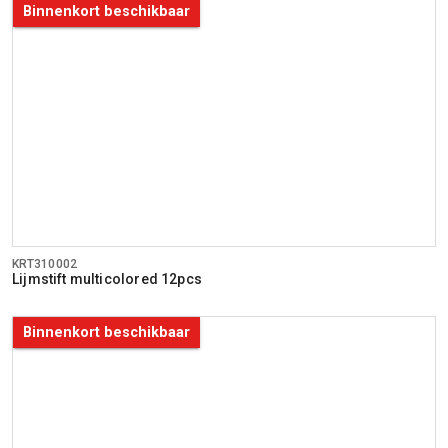
Binnenkort beschikbaar
KRT310002
Lijmstift multicolored 12pcs
Binnenkort beschikbaar