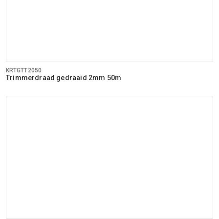
KRTGTT2050
Trimmerdraad gedraaid 2mm 50m