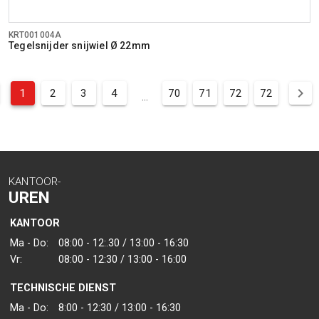
KRT001004A
Tegelsnijder snijwiel Ø 22mm
1
2
3
4
70
71
72
72
...
KANTOOR-
UREN
KANTOOR
Ma - Do:
08:00 - 12:.30 / 13:00 - 16:30
Vr:
08:00 - 12:30 / 13:00 - 16:00
TECHNISCHE DIENST
Ma - Do:
8:00 - 12:30 / 13:00 - 16:30