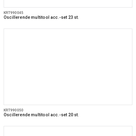
KRT990045
Oscillerende multitool acc.-set 23 st.
KRT990050
Oscillerende multitool acc.-set 20 st.