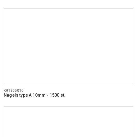
KRT305010
Nagels type A 10mm - 1500 st.