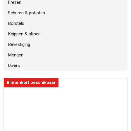
Frezen
Schuren & polijsten
Borstels
Knippen & slijpen
Bevestiging
Mengen
Divers
Binnenkort beschikbaar