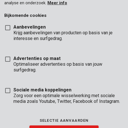
analyse en onderzoek.
Meer info
Bijkomende cookies
Aanbevelingen
Krijg aanbevelingen van producten op basis van je
interesse en surfgedrag.
Advertenties op maat
POWX411
Optimaliseer advertenties op basis van jouw
Energiestation 4-in-1 - 3 acc.
surfgedrag.
Sociale media koppelingen
Zorg voor een optimale wisselwerking met sociale
media zoals Youtube, Twitter, Facebook of Instagram.
SELECTIE AANVAARDEN