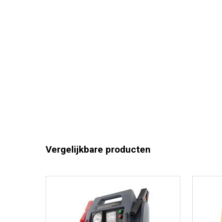
Vergelijkbare producten