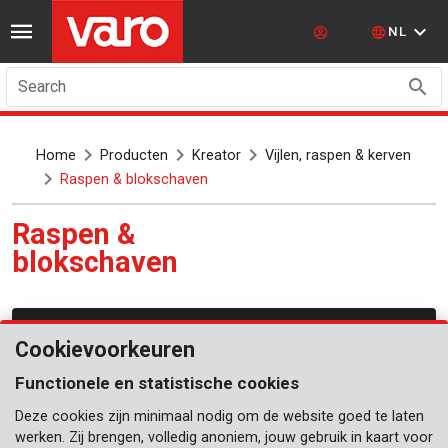
NL
Search
Home
Producten
Kreator
Vijlen, raspen & kerven
Raspen & blokschaven
Raspen &
blokschaven
Vijlen, raspen & kerven
Cookievoorkeuren
Functionele en statistische cookies
Deze cookies zijn minimaal nodig om de website goed te laten
werken. Zij brengen, volledig anoniem, jouw gebruik in kaart voor