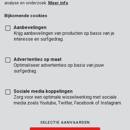
analyse en onderzoek.
Meer info
Bijkomende cookies
Aanbevelingen
Krijg aanbevelingen van producten op basis van je
interesse en surfgedrag.
KRT454001
Advertenties op maat
Blokschaaf 60x40mm synthetisch
Optimaliseer advertenties op basis van jouw
surfgedrag.
Sociale media koppelingen
Zorg voor een optimale wisselwerking met sociale
media zoals Youtube, Twitter, Facebook of Instagram.
SELECTIE AANVAARDEN