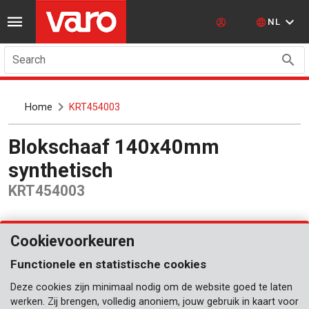
NL
Search
Home
KRT454003
Blokschaaf 140x40mm
synthetisch
KRT454003
Cookievoorkeuren
Functionele en statistische cookies
Deze cookies zijn minimaal nodig om de website goed te laten
werken. Zij brengen, volledig anoniem, jouw gebruik in kaart voor