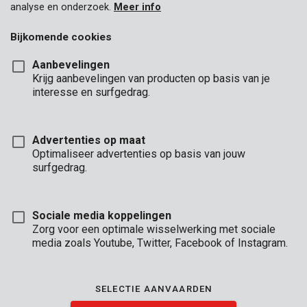
analyse en onderzoek.
Meer info
Bijkomende cookies
Aanbevelingen
Krijg aanbevelingen van producten op basis van je
interesse en surfgedrag.
Advertenties op maat
Optimaliseer advertenties op basis van jouw
surfgedrag.
KRT001001A
Tegelsnijder snijwiel Ø 15mm
Sociale media koppelingen
Zorg voor een optimale wisselwerking met sociale
media zoals Youtube, Twitter, Facebook of Instagram.
SELECTIE AANVAARDEN