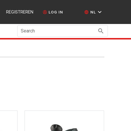
REGISTREREN
LOG IN
NL
Search