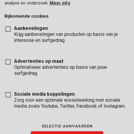
analyse en onderzoek.
Meer info
Bijkomende cookies
Aanbevelingen
Krijg aanbevelingen van producten op basis van je
interesse en surfgedrag.
Advertenties op maat
Optimaliseer advertenties op basis van jouw
surfgedrag.
POWX1328
Roterende multitool 160W - werkstation - 121 acc.
Sociale media koppelingen
Zorg voor een optimale wisselwerking met sociale
media zoals Youtube, Twitter, Facebook of Instagram.
SELECTIE AANVAARDEN