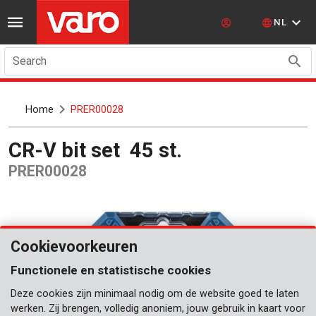
NL
Search
Home
PRER00028
CR-V bit set 45 st.
PRER00028
Cookievoorkeuren
Functionele en statistische cookies
Deze cookies zijn minimaal nodig om de website goed te laten
werken. Zij brengen, volledig anoniem, jouw gebruik in kaart voor