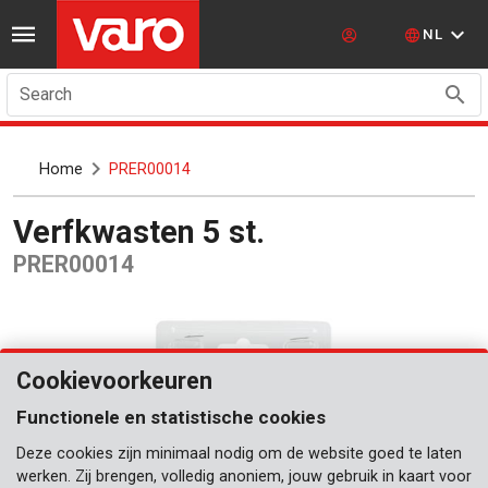
NL
Search
Home
PRER00014
Verfkwasten 5 st.
PRER00014
Cookievoorkeuren
Functionele en statistische cookies
Deze cookies zijn minimaal nodig om de website goed te laten
werken. Zij brengen, volledig anoniem, jouw gebruik in kaart voor