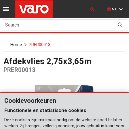
NL
Search
Home
PRER00013
Afdekvlies 2,75x3,65m
PRER00013
Cookievoorkeuren
Functionele en statistische cookies
Deze cookies zijn minimaal nodig om de website goed te laten
werken. Zij brengen, volledig anoniem, jouw gebruik in kaart voor