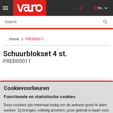
NL
Search
Home
PRER00011
Schuurblokset 4 st.
PRER00011
Cookievoorkeuren
Functionele en statistische cookies
Deze cookies zijn minimaal nodig om de website goed te laten
werken. Zij brengen, volledig anoniem, jouw gebruik in kaart voor