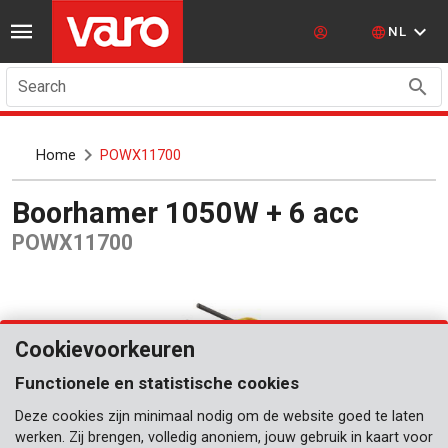
NL
Search
Home
POWX11700
Boorhamer 1050W + 6 acc
POWX11700
Cookievoorkeuren
Functionele en statistische cookies
Deze cookies zijn minimaal nodig om de website goed te laten
werken. Zij brengen, volledig anoniem, jouw gebruik in kaart voor