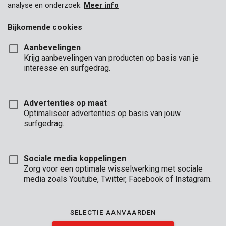
analyse en onderzoek.
Meer info
Bijkomende cookies
Aanbevelingen
Krijg aanbevelingen van producten op basis van je
interesse en surfgedrag.
Advertenties op maat
Optimaliseer advertenties op basis van jouw
surfgedrag.
Sociale media koppelingen
Zorg voor een optimale wisselwerking met sociale
media zoals Youtube, Twitter, Facebook of Instagram.
Brand
SELECTIE AANVAARDEN