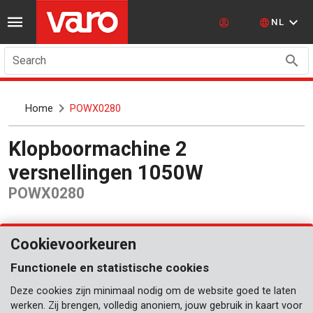
NL
Search
Home
POWX0280
Klopboormachine 2
versnellingen 1050W
POWX0280
Cookievoorkeuren
Functionele en statistische cookies
Deze cookies zijn minimaal nodig om de website goed te laten
werken. Zij brengen, volledig anoniem, jouw gebruik in kaart voor