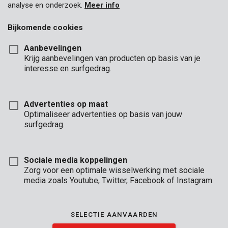
analyse en onderzoek.
Meer info
Bijkomende cookies
Aanbevelingen
Krijg aanbevelingen van producten op basis van je
interesse en surfgedrag.
Advertenties op maat
Optimaliseer advertenties op basis van jouw
surfgedrag.
Sociale media koppelingen
Zorg voor een optimale wisselwerking met sociale
media zoals Youtube, Twitter, Facebook of Instagram.
Unboxing
Brand
SELECTIE AANVAARDEN