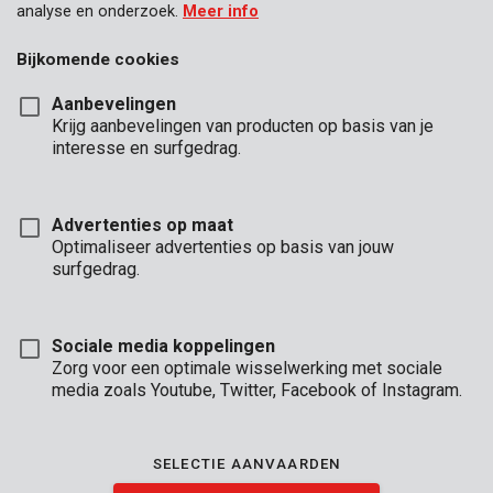
analyse en onderzoek.
Meer info
Bijkomende cookies
Aanbevelingen
Krijg aanbevelingen van producten op basis van je
interesse en surfgedrag.
Advertenties op maat
Optimaliseer advertenties op basis van jouw
surfgedrag.
Sociale media koppelingen
Zorg voor een optimale wisselwerking met sociale
media zoals Youtube, Twitter, Facebook of Instagram.
Unboxing
Brand
SELECTIE AANVAARDEN