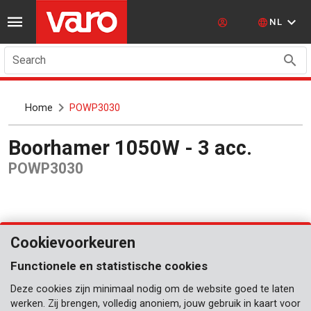
NL
Search
Home
POWP3030
Boorhamer 1050W - 3 acc.
POWP3030
Cookievoorkeuren
Functionele en statistische cookies
Deze cookies zijn minimaal nodig om de website goed te laten
werken. Zij brengen, volledig anoniem, jouw gebruik in kaart voor