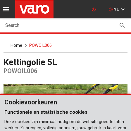
NL
Search
Home
POWOIL006
Kettingolie 5L
POWOIL006
Cookievoorkeuren
Functionele en statistische cookies
Deze cookies zijn minimaal nodig om de website goed te laten
werken. Zij brengen, volledig anoniem, jouw gebruik in kaart voor