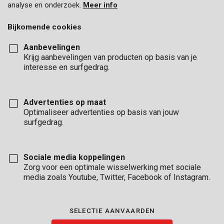
analyse en onderzoek.
Meer info
Bijkomende cookies
Aanbevelingen
Krijg aanbevelingen van producten op basis van je
interesse en surfgedrag.
Advertenties op maat
Optimaliseer advertenties op basis van jouw
surfgedrag.
Sociale media koppelingen
Zorg voor een optimale wisselwerking met sociale
media zoals Youtube, Twitter, Facebook of Instagram.
SELECTIE AANVAARDEN
Unboxing
Brand