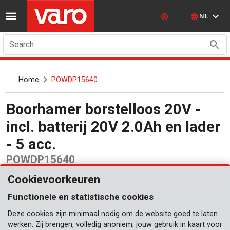
NL
Search
Home
POWDP15640
Boorhamer borstelloos 20V -
incl. batterij 20V 2.0Ah en lader
- 5 acc.
POWDP15640
Cookievoorkeuren
Functionele en statistische cookies
Deze cookies zijn minimaal nodig om de website goed te laten
werken. Zij brengen, volledig anoniem, jouw gebruik in kaart voor