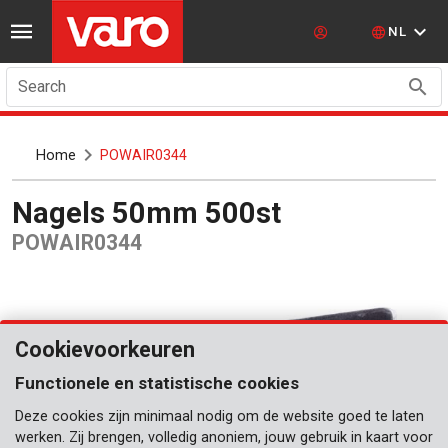
NL
Search
Home
POWAIR0344
Nagels 50mm 500st
POWAIR0344
Cookievoorkeuren
Functionele en statistische cookies
Deze cookies zijn minimaal nodig om de website goed te laten
werken. Zij brengen, volledig anoniem, jouw gebruik in kaart voor