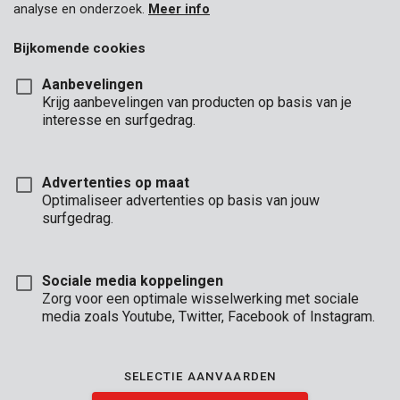
analyse en onderzoek.
Meer info
Bijkomende cookies
Aanbevelingen
Krijg aanbevelingen van producten op basis van je
interesse en surfgedrag.
Advertenties op maat
Optimaliseer advertenties op basis van jouw
surfgedrag.
Sociale media koppelingen
Zorg voor een optimale wisselwerking met sociale
media zoals Youtube, Twitter, Facebook of Instagram.
Brand
SELECTIE AANVAARDEN