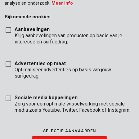
analyse en onderzoek.
Meer info
Bijkomende cookies
Aanbevelingen
Krijg aanbevelingen van producten op basis van je
interesse en surfgedrag.
Advertenties op maat
Optimaliseer advertenties op basis van jouw
surfgedrag.
Sociale media koppelingen
Zorg voor een optimale wisselwerking met sociale
media zoals Youtube, Twitter, Facebook of Instagram.
Brand
SELECTIE AANVAARDEN