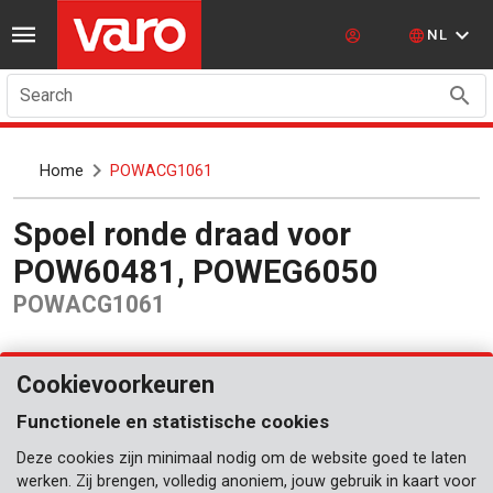
NL
Search
Home
POWACG1061
Spoel ronde draad voor
POW60481, POWEG6050
POWACG1061
Cookievoorkeuren
Functionele en statistische cookies
Deze cookies zijn minimaal nodig om de website goed te laten
werken. Zij brengen, volledig anoniem, jouw gebruik in kaart voor