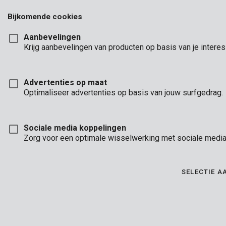
Bijkomende cookies
Aanbevelingen
Krijg aanbevelingen van producten op basis van je intere
Advertenties op maat
Optimaliseer advertenties op basis van jouw surfgedrag.
Sociale media koppelingen
Zorg voor een optimale wisselwerking met sociale media 
SELECTIE 
Brand