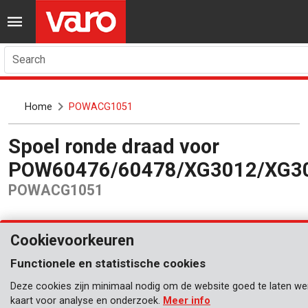
Search
Home
POWACG1051
Spoel ronde draad voor
POW60476/60478/XG3012/XG3
POWACG1051
Cookievoorkeuren
Functionele en statistische cookies
Deze cookies zijn minimaal nodig om de website goed te laten werk
kaart voor analyse en onderzoek.
Meer info