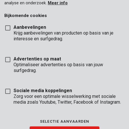
analyse en onderzoek.
Meer info
Bijkomende cookies
Aanbevelingen
Krijg aanbevelingen van producten op basis van je
interesse en surfgedrag.
Advertenties op maat
Optimaliseer advertenties op basis van jouw
surfgedrag.
Sociale media koppelingen
Zorg voor een optimale wisselwerking met sociale
media zoals Youtube, Twitter, Facebook of Instagram.
Omschrijving
SELECTIE AANVAARDEN
Deze verstelbare moersleutel in chroom-vanadium gebruik je