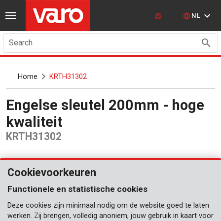
NL
Search
Home
KRTH31302
Engelse sleutel 200mm - hoge
kwaliteit
KRTH31302
Cookievoorkeuren
Functionele en statistische cookies
Deze cookies zijn minimaal nodig om de website goed te laten
werken. Zij brengen, volledig anoniem, jouw gebruik in kaart voor