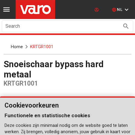
NL
Search
Home
KRTGR1001
Snoeischaar bypass hard
metaal
KRTGR1001
Cookievoorkeuren
Functionele en statistische cookies
Deze cookies zijn minimaal nodig om de website goed te laten
werken. Zij brengen, volledig anoniem, jouw gebruik in kaart voor