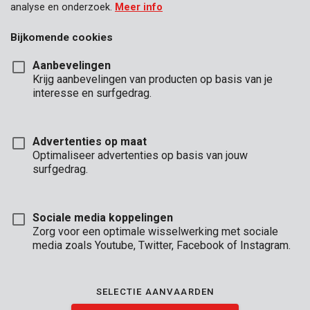
analyse en onderzoek.
Meer info
Bijkomende cookies
Aanbevelingen
Krijg aanbevelingen van producten op basis van je
interesse en surfgedrag.
Advertenties op maat
Optimaliseer advertenties op basis van jouw
surfgedrag.
Sociale media koppelingen
Zorg voor een optimale wisselwerking met sociale
media zoals Youtube, Twitter, Facebook of Instagram.
Omschrijving
SELECTIE AANVAARDEN
Deze snoeischaar is ideaal voor licht snoeiwerk. Hij is