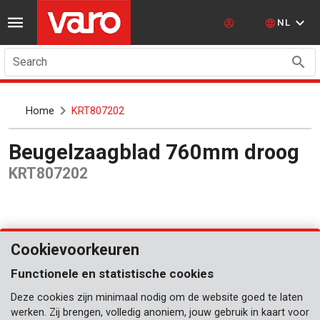
NL
Search
Home
KRT807202
Beugelzaagblad 760mm droog
KRT807202
Cookievoorkeuren
Functionele en statistische cookies
Deze cookies zijn minimaal nodig om de website goed te laten
werken. Zij brengen, volledig anoniem, jouw gebruik in kaart voor