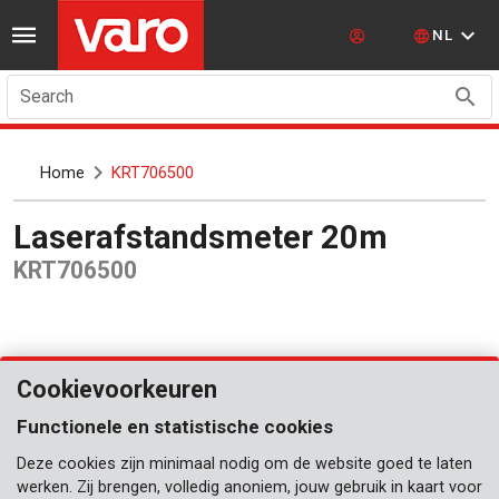
NL
Search
Home
KRT706500
Laserafstandsmeter 20m
KRT706500
Cookievoorkeuren
Functionele en statistische cookies
Deze cookies zijn minimaal nodig om de website goed te laten
werken. Zij brengen, volledig anoniem, jouw gebruik in kaart voor