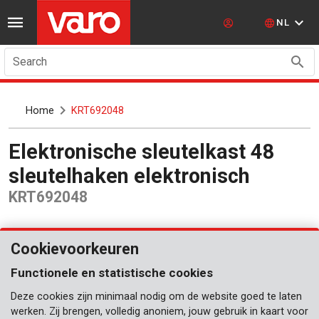
NL
Search
Home
KRT692048
Elektronische sleutelkast 48
sleutelhaken elektronisch
KRT692048
Cookievoorkeuren
Functionele en statistische cookies
Deze cookies zijn minimaal nodig om de website goed te laten
werken. Zij brengen, volledig anoniem, jouw gebruik in kaart voor