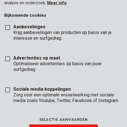
analyse en onderzoek.
Meer info
Bijkomende cookies
Aanbevelingen
Krijg aanbevelingen van producten op basis van je
interesse en surfgedrag.
Advertenties op maat
Optimaliseer advertenties op basis van jouw
surfgedrag.
Sociale media koppelingen
Zorg voor een optimale wisselwerking met sociale
media zoals Youtube, Twitter, Facebook of Instagram.
Omschrijving
SELECTIE AANVAARDEN
Deze discrete, versterkte sleutelkoffer is geschikt om 48