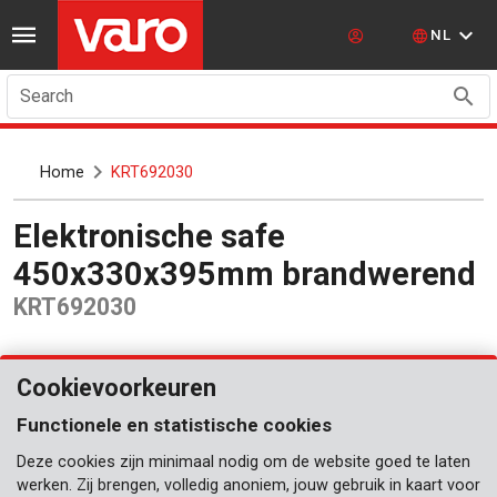
NL
Search
Home
KRT692030
Elektronische safe
450x330x395mm brandwerend
KRT692030
Cookievoorkeuren
Functionele en statistische cookies
Deze cookies zijn minimaal nodig om de website goed te laten
werken. Zij brengen, volledig anoniem, jouw gebruik in kaart voor