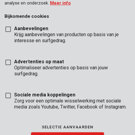
analyse en onderzoek.
Meer info
Bijkomende cookies
Aanbevelingen
Krijg aanbevelingen van producten op basis van je
interesse en surfgedrag.
Advertenties op maat
Optimaliseer advertenties op basis van jouw
surfgedrag.
Sociale media koppelingen
Zorg voor een optimale wisselwerking met sociale
media zoals Youtube, Twitter, Facebook of Instagram.
Omschrijving
SELECTIE AANVAARDEN
Deze horizontale elektronische kluis is een veilige opbergplek