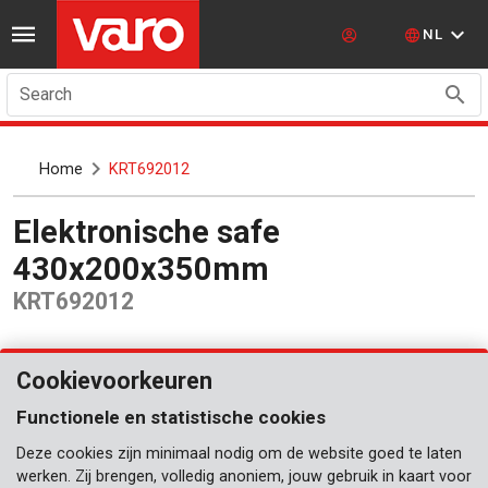
NL
Search
Home
KRT692012
Elektronische safe
430x200x350mm
KRT692012
Cookievoorkeuren
Functionele en statistische cookies
Deze cookies zijn minimaal nodig om de website goed te laten
werken. Zij brengen, volledig anoniem, jouw gebruik in kaart voor