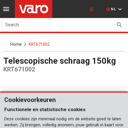
NL
Search
Home
KRT671002
Telescopische schraag 150kg
KRT671002
Cookievoorkeuren
Functionele en statistische cookies
Deze cookies zijn minimaal nodig om de website goed te laten
werken. Zij brengen, volledig anoniem, jouw gebruik in kaart voor