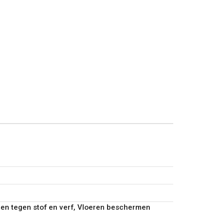
n tegen stof en verf, Vloeren beschermen