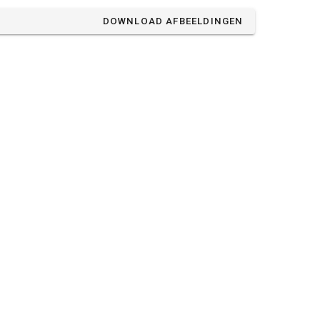
DOWNLOAD AFBEELDINGEN