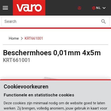
NL
Search
Home
KRT661001
Beschermhoes 0,01mm 4x5m
KRT661001
Cookievoorkeuren
Functionele en statistische cookies
Deze cookies zijn minimaal nodig om de website goed te laten
werken. Zij brengen, volledig anoniem, jouw gebruik in kaart voor