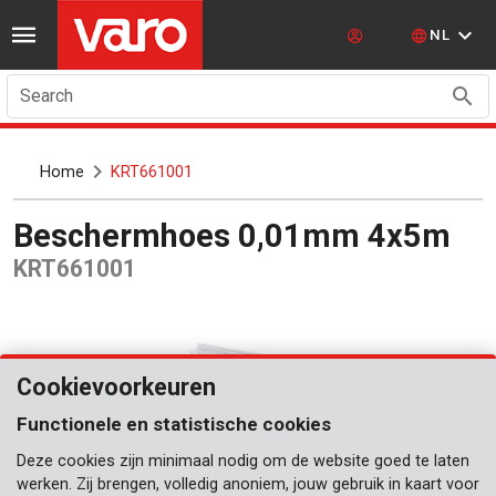
NL
Search
Home
KRT661001
Beschermhoes 0,01mm 4x5m
KRT661001
Cookievoorkeuren
Functionele en statistische cookies
Deze cookies zijn minimaal nodig om de website goed te laten
werken. Zij brengen, volledig anoniem, jouw gebruik in kaart voor