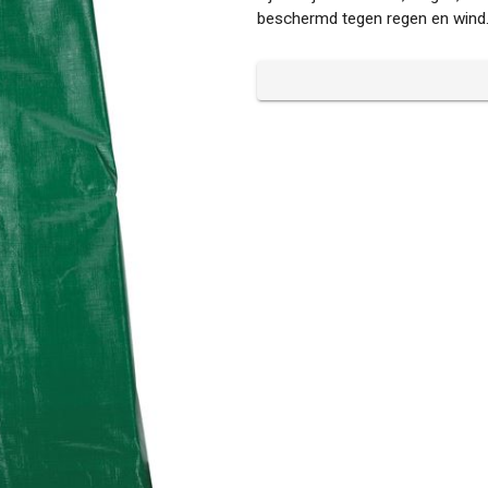
beschermd tegen regen en wind