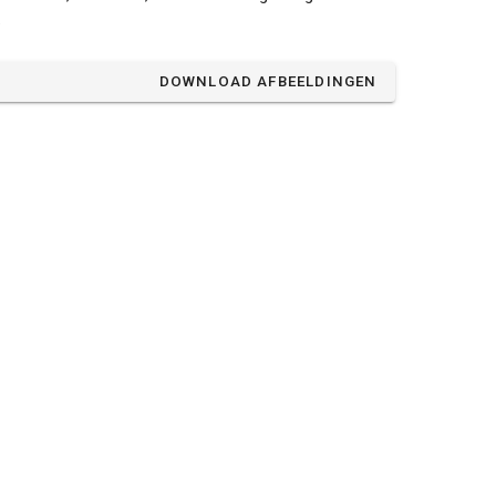
.
DOWNLOAD AFBEELDINGEN