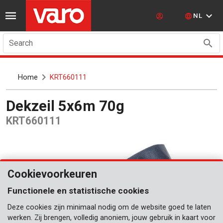
NL
Search
Home
KRT660111
Dekzeil 5x6m 70g
KRT660111
Cookievoorkeuren
Functionele en statistische cookies
Deze cookies zijn minimaal nodig om de website goed te laten
werken. Zij brengen, volledig anoniem, jouw gebruik in kaart voor