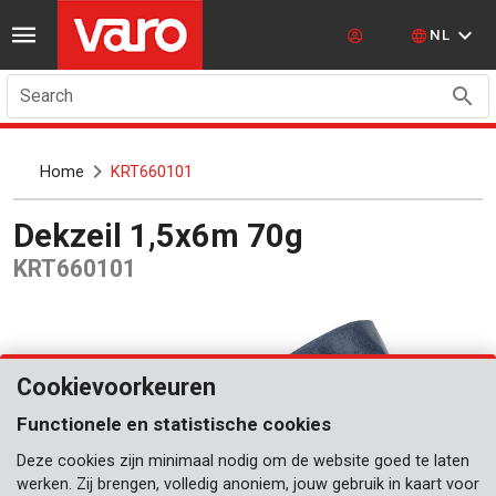
NL
Search
Home
KRT660101
Dekzeil 1,5x6m 70g
KRT660101
Cookievoorkeuren
Functionele en statistische cookies
Deze cookies zijn minimaal nodig om de website goed te laten
werken. Zij brengen, volledig anoniem, jouw gebruik in kaart voor