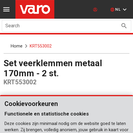
NL
Search
Home
KRT553002
Set veerklemmen metaal
170mm - 2 st.
KRT553002
Cookievoorkeuren
Functionele en statistische cookies
Deze cookies zijn minimaal nodig om de website goed te laten
werken. Zij brengen, volledig anoniem, jouw gebruik in kaart voor