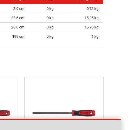
2.9 cm
0 kg
0.72 kg
20.6 cm
0 kg
15.95 kg
20.6 cm
0 kg
15.95 kg
199 cm
0 kg
1 kg