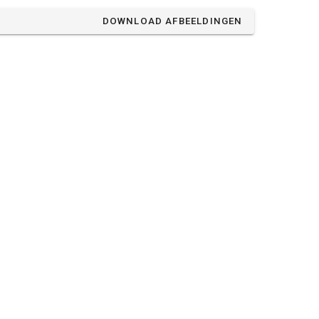
DOWNLOAD AFBEELDINGEN