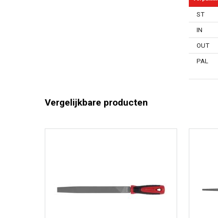
ST
IN
OUT
PAL
Vergelijkbare producten