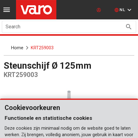
NL
Search
Home
KRT259003
Steunschijf Ø 125mm
KRT259003
Cookievoorkeuren
Functionele en statistische cookies
Deze cookies zijn minimaal nodig om de website goed te laten
werken. Zij brengen, volledig anoniem, jouw gebruik in kaart voor