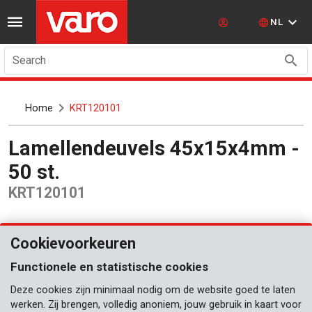
NL
Search
Home
KRT120101
Lamellendeuvels 45x15x4mm -
50 st.
KRT120101
Cookievoorkeuren
Functionele en statistische cookies
Deze cookies zijn minimaal nodig om de website goed te laten
werken. Zij brengen, volledig anoniem, jouw gebruik in kaart voor