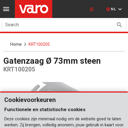
NL
Search
Home
KRT100205
Gatenzaag Ø 73mm steen
KRT100205
Cookievoorkeuren
Functionele en statistische cookies
Deze cookies zijn minimaal nodig om de website goed te laten
werken. Zij brengen, volledig anoniem, jouw gebruik in kaart voor