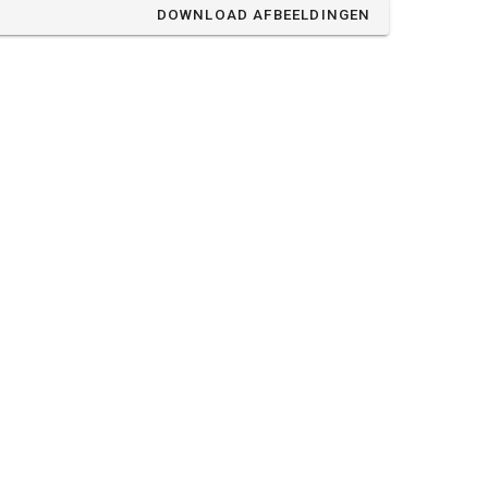
DOWNLOAD AFBEELDINGEN